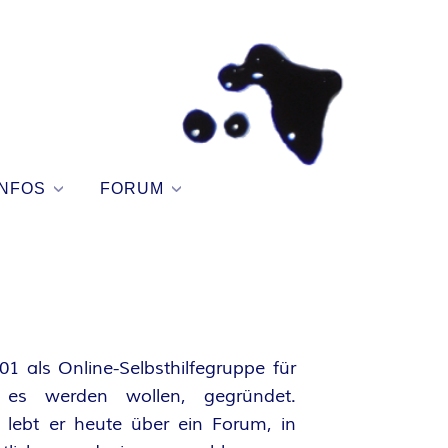
NFOS
FORUM
1 als Online-Selbsthilfegruppe für
e es werden wollen, gegründet.
 lebt er heute über ein Forum, in