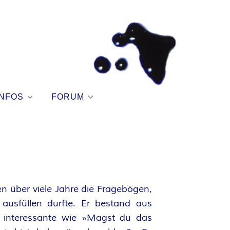
NFOS
FORUM
en über viele Jahre die Fragebögen,
 ausfüllen durfte. Er bestand aus
 interessante wie »Magst du das