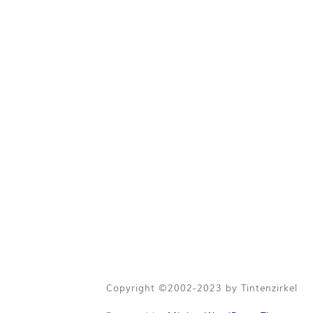
Copyright ©2002-2023 by Tintenzirkel