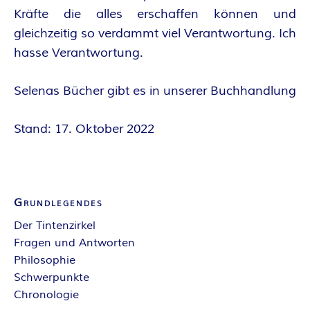
Kräfte die alles erschaffen können und
gleichzeitig so verdammt viel Verantwortung. Ich
hasse Verantwortung.
Selenas Bücher gibt es in unserer Buchhandlung
Stand: 17. Oktober 2022
Grundlegendes
Der Tintenzirkel
Fragen und Antworten
Philosophie
Schwerpunkte
Chronologie