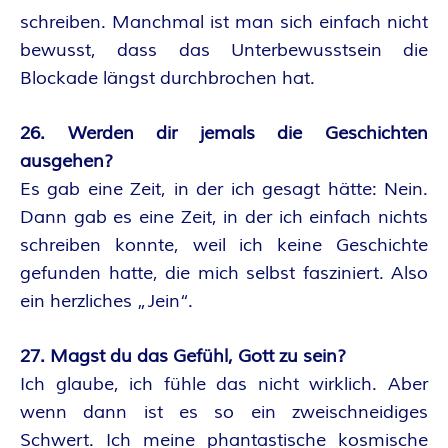
schreiben. Manchmal ist man sich einfach nicht
bewusst, dass das Unterbewusstsein die
Blockade längst durchbrochen hat.
26. Werden dir jemals die Geschichten
ausgehen?
Es gab eine Zeit, in der ich gesagt hätte: Nein.
Dann gab es eine Zeit, in der ich einfach nichts
schreiben konnte, weil ich keine Geschichte
gefunden hatte, die mich selbst fasziniert. Also
ein herzliches „Jein“.
27. Magst du das Gefühl, Gott zu sein?
Ich glaube, ich fühle das nicht wirklich. Aber
wenn dann ist es so ein zweischneidiges
Schwert. Ich meine phantastische kosmische