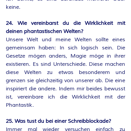
keine.
24. Wie vereinbarst du die Wirklichkeit mit
deinen phantastischen Welten?
Unsere Welt und meine Welten sollte eines
gemeinsam haben: In sich logisch sein. Die
Gesetze mögen anders, Magie möge in ihrer
existieren. Es sind Unterschiede. Diese machen
diese Welten zu etwas besonderem und
grenzen sie gleichzeitig von unserer ab. Die eine
inspiriert die andere. Indem mir beides bewusst
ist, vereinbare ich die Wirklichkeit mit der
Phantastik.
25. Was tust du bei einer Schreibblockade?
Immer mal wieder versuchen einfach zu