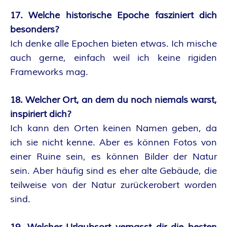
17. Welche historische Epoche fasziniert dich
besonders?
Ich denke alle Epochen bieten etwas. Ich mische
auch gerne, einfach weil ich keine rigiden
Frameworks mag.
18. Welcher Ort, an dem du noch niemals warst,
inspiriert dich?
Ich kann den Orten keinen Namen geben, da
ich sie nicht kenne. Aber es können Fotos von
einer Ruine sein, es können Bilder der Natur
sein. Aber häufig sind es eher alte Gebäude, die
teilweise von der Natur zurückerobert worden
sind.