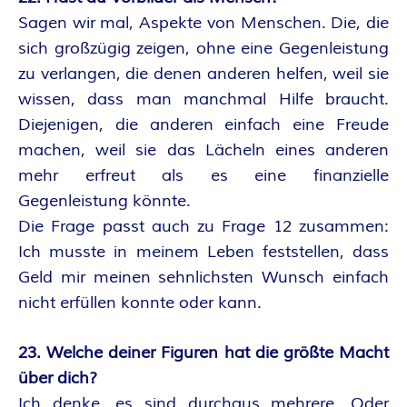
Sagen wir mal, Aspekte von Menschen. Die, die
sich großzügig zeigen, ohne eine Gegenleistung
zu verlangen, die denen anderen helfen, weil sie
wissen, dass man manchmal Hilfe braucht.
Diejenigen, die anderen einfach eine Freude
machen, weil sie das Lächeln eines anderen
mehr erfreut als es eine finanzielle
Gegenleistung könnte.
Die Frage passt auch zu Frage 12 zusammen:
Ich musste in meinem Leben feststellen, dass
Geld mir meinen sehnlichsten Wunsch einfach
nicht erfüllen konnte oder kann.
23. Welche deiner Figuren hat die größte Macht
über dich?
Ich denke, es sind durchaus mehrere. Oder