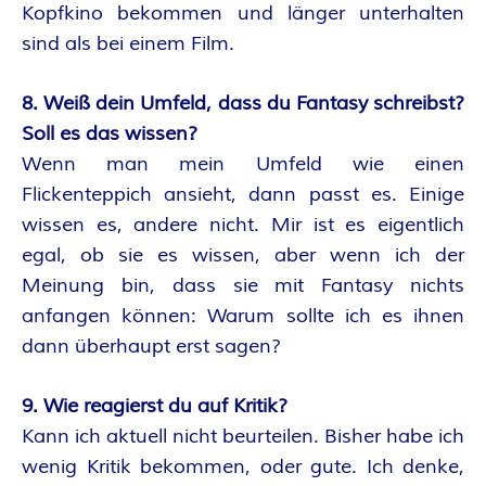
Kopfkino bekommen und länger unterhalten
E
sind als bei einem Film.
I
8. Weiß dein Umfeld, dass du Fantasy schreibst?
S
Soll es das wissen?
Wenn man mein Umfeld wie einen
Flickenteppich ansieht, dann passt es. Einige
wissen es, andere nicht. Mir ist es eigentlich
egal, ob sie es wissen, aber wenn ich der
Meinung bin, dass sie mit Fantasy nichts
anfangen können: Warum sollte ich es ihnen
dann überhaupt erst sagen?
9. Wie reagierst du auf Kritik?
Kann ich aktuell nicht beurteilen. Bisher habe ich
wenig Kritik bekommen, oder gute. Ich denke,