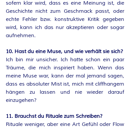
sofern klar wird, dass es eine Meinung ist, die
Geschichte nicht zum Geschmack passt, oder
echte Fehler bzw. konstruktive Kritik gegeben
wird, kann ich das nur akzeptieren oder sogar
aufnehmen.
10. Hast du eine Muse, und wie verhält sie sich?
Ich bin mir unsicher. Ich hatte schon ein paar
Träume, die mich inspiriert haben. Wenn das
meine Muse war, kann der mal jemand sagen,
dass es absoluter Mist ist, mich mit cliffhangern
hängen zu lassen und nie wieder darauf
einzugehen?
11. Brauchst du Rituale zum Schreiben?
Rituale weniger, aber eine Art Gefühl oder Flow