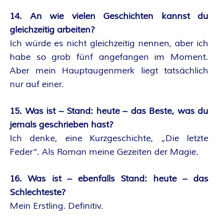
14. An wie vielen Geschichten kannst du
gleichzeitig arbeiten?
Ich würde es nicht gleichzeitig nennen, aber ich
habe so grob fünf angefangen im Moment.
Aber mein Hauptaugenmerk liegt tatsächlich
nur auf einer.
15. Was ist – Stand: heute – das Beste, was du
jemals geschrieben hast?
Ich denke, eine Kurzgeschichte, „Die letzte
Feder“. Als Roman meine Gezeiten der Magie.
16. Was ist – ebenfalls Stand: heute – das
Schlechteste?
Mein Erstling. Definitiv.