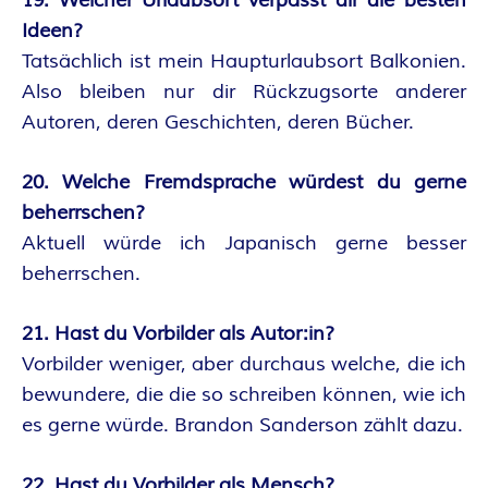
19. Welcher Urlaubsort verpasst dir die besten
Ideen?
Tatsächlich ist mein Haupturlaubsort Balkonien.
Also bleiben nur dir Rückzugsorte anderer
Autoren, deren Geschichten, deren Bücher.
20. Welche Fremdsprache würdest du gerne
beherrschen?
Aktuell würde ich Japanisch gerne besser
beherrschen.
21. Hast du Vorbilder als Autor:in?
Vorbilder weniger, aber durchaus welche, die ich
bewundere, die die so schreiben können, wie ich
es gerne würde. Brandon Sanderson zählt dazu.
22. Hast du Vorbilder als Mensch?