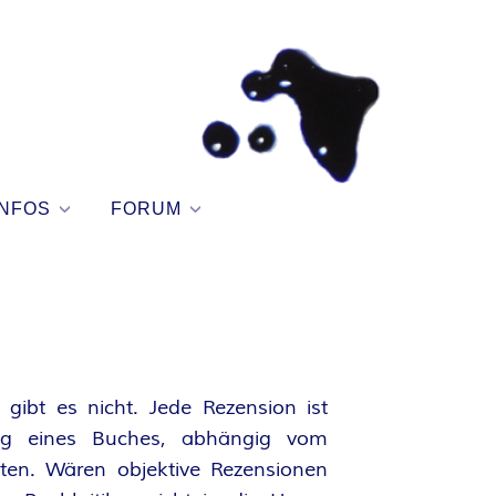
NFOS
FORUM
gibt es nicht. Jede Rezension ist
tung eines Buches, abhängig vom
en. Wären objektive Rezensionen