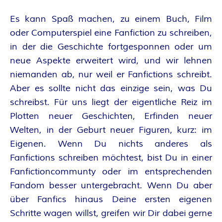
E
Es kann Spaß machen, zu einem Buch, Film
oder Computerspiel eine Fanfiction zu schreiben,
I
in der die Geschichte fortgesponnen oder um
S
neue Aspekte erweitert wird, und wir lehnen
niemanden ab, nur weil er Fanfictions schreibt.
Aber es sollte nicht das einzige sein, was Du
schreibst. Für uns liegt der eigentliche Reiz im
Plotten neuer Geschichten, Erfinden neuer
Welten, in der Geburt neuer Figuren, kurz: im
Eigenen. Wenn Du nichts anderes als
Fanfictions schreiben möchtest, bist Du in einer
Fanfictioncommunty oder im entsprechenden
Fandom besser untergebracht. Wenn Du aber
über Fanfics hinaus Deine ersten eigenen
Schritte wagen willst, greifen wir Dir dabei gerne