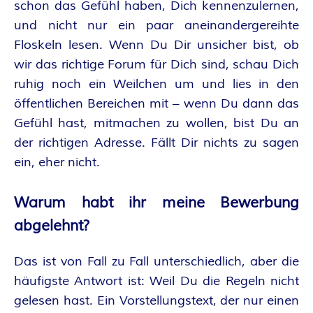
schon das Gefühl haben, Dich kennenzulernen,
und nicht nur ein paar aneinandergereihte
Floskeln lesen. Wenn Du Dir unsicher bist, ob
wir das richtige Forum für Dich sind, schau Dich
ruhig noch ein Weilchen um und lies in den
öffentlichen Bereichen mit – wenn Du dann das
Gefühl hast, mitmachen zu wollen, bist Du an
der richtigen Adresse. Fällt Dir nichts zu sagen
ein, eher nicht.
Warum habt ihr meine Bewerbung
abgelehnt?
Das ist von Fall zu Fall unterschiedlich, aber die
häufigste Antwort ist: Weil Du die Regeln nicht
gelesen hast. Ein Vorstellungstext, der nur einen