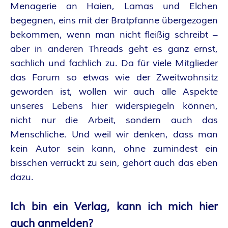
Menagerie an Haien, Lamas und Elchen
begegnen, eins mit der Bratpfanne übergezogen
bekommen, wenn man nicht fleißig schreibt –
aber in anderen Threads geht es ganz ernst,
sachlich und fachlich zu. Da für viele Mitglieder
das Forum so etwas wie der Zweitwohnsitz
geworden ist, wollen wir auch alle Aspekte
unseres Lebens hier widerspiegeln können,
nicht nur die Arbeit, sondern auch das
Menschliche. Und weil wir denken, dass man
kein Autor sein kann, ohne zumindest ein
bisschen verrückt zu sein, gehört auch das eben
dazu.
Ich bin ein Verlag, kann ich mich hier
auch anmelden?