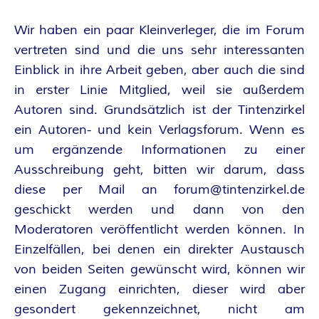
Wir haben ein paar Kleinverleger, die im Forum
vertreten sind und die uns sehr interessanten
Einblick in ihre Arbeit geben, aber auch die sind
in erster Linie Mitglied, weil sie außerdem
Autoren sind. Grundsätzlich ist der Tintenzirkel
ein Autoren- und kein Verlagsforum. Wenn es
um ergänzende Informationen zu einer
Ausschreibung geht, bitten wir darum, dass
diese per Mail an forum@tintenzirkel.de
geschickt werden und dann von den
Moderatoren veröffentlicht werden können. In
Einzelfällen, bei denen ein direkter Austausch
von beiden Seiten gewünscht wird, können wir
einen Zugang einrichten, dieser wird aber
gesondert gekennzeichnet, nicht am