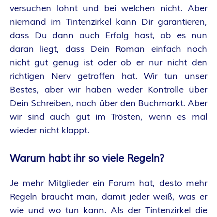
versuchen lohnt und bei welchen nicht. Aber
niemand im Tintenzirkel kann Dir garantieren,
dass Du dann auch Erfolg hast, ob es nun
daran liegt, dass Dein Roman einfach noch
nicht gut genug ist oder ob er nur nicht den
richtigen Nerv getroffen hat. Wir tun unser
Bestes, aber wir haben weder Kontrolle über
Dein Schreiben, noch über den Buchmarkt. Aber
wir sind auch gut im Trösten, wenn es mal
wieder nicht klappt.
Warum habt ihr so viele Regeln?
Je mehr Mitglieder ein Forum hat, desto mehr
Regeln braucht man, damit jeder weiß, was er
wie und wo tun kann. Als der Tintenzirkel die