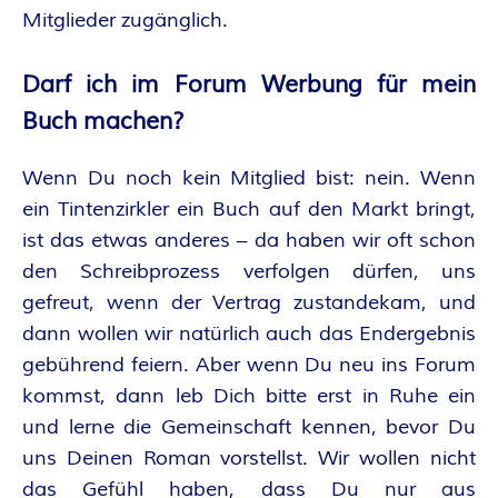
Mitglieder zugänglich.
Darf ich im Forum Werbung für mein
Buch machen?
Wenn Du noch kein Mitglied bist: nein. Wenn
ein Tintenzirkler ein Buch auf den Markt bringt,
ist das etwas anderes – da haben wir oft schon
den Schreibprozess verfolgen dürfen, uns
gefreut, wenn der Vertrag zustandekam, und
dann wollen wir natürlich auch das Endergebnis
gebührend feiern. Aber wenn Du neu ins Forum
kommst, dann leb Dich bitte erst in Ruhe ein
und lerne die Gemeinschaft kennen, bevor Du
uns Deinen Roman vorstellst. Wir wollen nicht
das Gefühl haben, dass Du nur aus