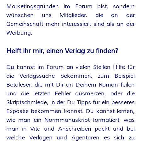
Marketingsgründen im Forum bist, sondern
wünschen uns Mitglieder, die an der
Gemeinschaft mehr interessiert sind als an der
Werbung.
Helft ihr mir, einen Verlag zu finden?
Du kannst im Forum an vielen Stellen Hilfe für
die Verlagssuche bekommen, zum Beispiel
Betaleser, die mit Dir an Deinem Roman feilen
und die letzten Fehler ausmerzen, oder die
Skriptschmiede, in der Du Tipps für ein besseres
Exposée bekommen kannst. Du kannst lernen,
wie man ein Normmanuskript formatiert, was
man in Vita und Anschreiben packt und bei
welche Verlagen und Agenturen es sich zu