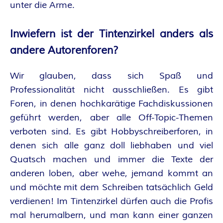
unter die Arme.
Inwiefern ist der Tintenzirkel anders als
andere Autorenforen?
Wir glauben, dass sich Spaß und
Professionalität nicht ausschließen. Es gibt
Foren, in denen hochkarätige Fachdiskussionen
geführt werden, aber alle Off-Topic-Themen
verboten sind. Es gibt Hobbyschreiberforen, in
denen sich alle ganz doll liebhaben und viel
Quatsch machen und immer die Texte der
anderen loben, aber wehe, jemand kommt an
und möchte mit dem Schreiben tatsächlich Geld
verdienen! Im Tintenzirkel dürfen auch die Profis
mal herumalbern, und man kann einer ganzen