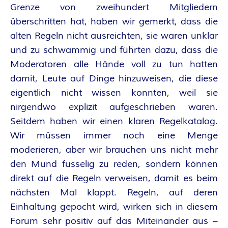
Grenze von zweihundert Mitgliedern
überschritten hat, haben wir gemerkt, dass die
alten Regeln nicht ausreichten, sie waren unklar
und zu schwammig und führten dazu, dass die
Moderatoren alle Hände voll zu tun hatten
damit, Leute auf Dinge hinzuweisen, die diese
eigentlich nicht wissen konnten, weil sie
nirgendwo explizit aufgeschrieben waren.
Seitdem haben wir einen klaren Regelkatalog.
Wir müssen immer noch eine Menge
moderieren, aber wir brauchen uns nicht mehr
den Mund fusselig zu reden, sondern können
direkt auf die Regeln verweisen, damit es beim
nächsten Mal klappt. Regeln, auf deren
Einhaltung gepocht wird, wirken sich in diesem
Forum sehr positiv auf das Miteinander aus –