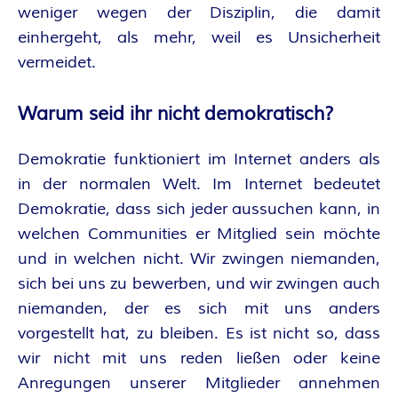
weniger wegen der Disziplin, die damit
einhergeht, als mehr, weil es Unsicherheit
vermeidet.
Warum seid ihr nicht demokratisch?
Demokratie funktioniert im Internet anders als
in der normalen Welt. Im Internet bedeutet
Demokratie, dass sich jeder aussuchen kann, in
welchen Communities er Mitglied sein möchte
und in welchen nicht. Wir zwingen niemanden,
sich bei uns zu bewerben, und wir zwingen auch
niemanden, der es sich mit uns anders
vorgestellt hat, zu bleiben. Es ist nicht so, dass
wir nicht mit uns reden ließen oder keine
Anregungen unserer Mitglieder annehmen