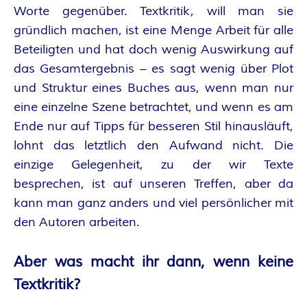
Worte gegenüber. Textkritik, will man sie
gründlich machen, ist eine Menge Arbeit für alle
Beteiligten und hat doch wenig Auswirkung auf
das Gesamtergebnis – es sagt wenig über Plot
und Struktur eines Buches aus, wenn man nur
eine einzelne Szene betrachtet, und wenn es am
Ende nur auf Tipps für besseren Stil hinausläuft,
lohnt das letztlich den Aufwand nicht. Die
einzige Gelegenheit, zu der wir Texte
besprechen, ist auf unseren Treffen, aber da
kann man ganz anders und viel persönlicher mit
den Autoren arbeiten.
Aber was macht ihr dann, wenn keine
Textkritik?