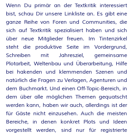
Wenn Du primär an der Textkritik interessiert
bist, schau Dir unsere Linkliste an. Es gibt eine
ganze Reihe von Foren und Communities, die
sich auf Textkritik spezialisiert haben und sich
über neue Mitglieder freuen. Im Tintenzirkel
steht die produktive Seite im Vordergrund,
Schreiben mit Jahresziel, gemeinsame
Plotarbeit, Weltenbau und Überarbeitung, Hilfe
bei hakenden und klemmenden Szenen und
natürlich die Fragen zu Verlagen, Agenturen und
dem Buchmarkt. Und einen Off-Topic-Bereich, in
dem über alle möglichen Themen gequatscht
werden kann, haben wir auch, allerdings ist der
für Gäste nicht einzusehen. Auch die meisten
Bereiche, in denen konkret Plots und Ideen
vorgestellt werden, sind nur für registrierte