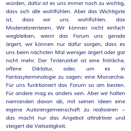
würden, dafür ist es uns immer noch zu wichtig,
dass sich alle wohlfühlen. Aber das Wichtigste
ist, dass wir uns wohlfühlen, das
Moderatorenteam. Wir können nicht einfach
wegbleiben, wenn das Forum uns gerade
ärgert, wir können nur dafür sorgen, dass es
uns beim nächsten Mal weniger ärgert oder gar
nicht mehr. Der Tintenzirkel ist eine fröhliche,
offene Diktatur, oder, um es in
Fantasyterminologie zu sagen: eine Monarchie.
Für uns funktioniert das Forum so am besten.
Für andere mag es anders sein. Aber wir halten
niemanden davon ab, mit seinen Ideen eine
eigene Autorengemeinschaft zu realisieren –
das macht nur das Angebot attraktiver und
steigert die Vielseitigkeit.