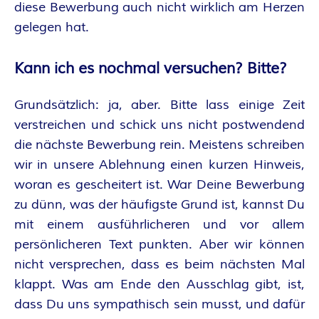
diese Bewerbung auch nicht wirklich am Herzen
gelegen hat.
Kann ich es nochmal versuchen? Bitte?
Grundsätzlich: ja, aber. Bitte lass einige Zeit
verstreichen und schick uns nicht postwendend
die nächste Bewerbung rein. Meistens schreiben
wir in unsere Ablehnung einen kurzen Hinweis,
woran es gescheitert ist. War Deine Bewerbung
zu dünn, was der häufigste Grund ist, kannst Du
mit einem ausführlicheren und vor allem
persönlicheren Text punkten. Aber wir können
nicht versprechen, dass es beim nächsten Mal
klappt. Was am Ende den Ausschlag gibt, ist,
dass Du uns sympathisch sein musst, und dafür