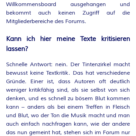
Willkommensboard ausgehangen und
bekommt auch keinen Zugriff auf die
Mitgliederbereiche des Forums.
Kann ich hier meine Texte kritisieren
lassen?
Schnelle Antwort: nein. Der Tintenzirkel macht
bewusst keine Textkritik. Das hat verschiedene
Gründe. Einer ist, dass Autoren oft deutlich
weniger kritikfähig sind, als sie selbst von sich
denken, und es schnell zu bösem Blut kommen
kann – anders als bei einem Treffen in Fleisch
und Blut, wo der Ton die Musik macht und man
auch einfach nachfragen kann, wie der andere
das nun gemeint hat, stehen sich im Forum nur