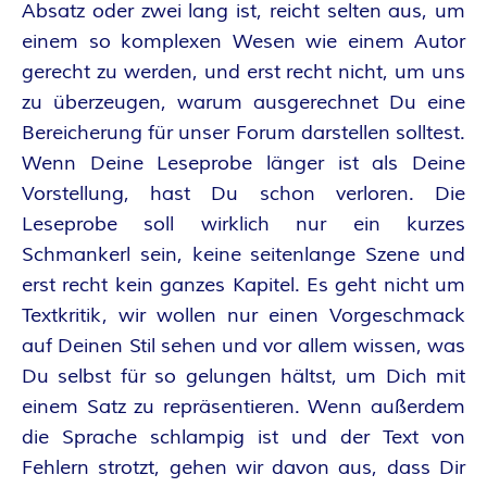
Absatz oder zwei lang ist, reicht selten aus, um
einem so komplexen Wesen wie einem Autor
gerecht zu werden, und erst recht nicht, um uns
zu überzeugen, warum ausgerechnet Du eine
Bereicherung für unser Forum darstellen solltest.
Wenn Deine Leseprobe länger ist als Deine
Vorstellung, hast Du schon verloren. Die
Leseprobe soll wirklich nur ein kurzes
Schmankerl sein, keine seitenlange Szene und
erst recht kein ganzes Kapitel. Es geht nicht um
Textkritik, wir wollen nur einen Vorgeschmack
auf Deinen Stil sehen und vor allem wissen, was
Du selbst für so gelungen hältst, um Dich mit
einem Satz zu repräsentieren. Wenn außerdem
die Sprache schlampig ist und der Text von
Fehlern strotzt, gehen wir davon aus, dass Dir