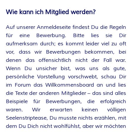
Wie kann ich Mitglied werden?
Auf unserer Anmeldeseite findest Du die Regeln
für eine Bewerbung. Bitte lies sie Dir
aufmerksam durch; es kommt leider viel zu oft
vor, dass wir Bewerbungen bekommen, bei
denen das offensichtlich nicht der Fall war.
Wenn Du unsicher bist, was uns als gute,
persönliche Vorstellung vorschwebt, schau Dir
im Forum das Willkommensboard an und lies
die Texte der anderen Mitglieder – das sind alles
Beispiele für Bewerbungen, die erfolgreich
waren. Wir erwarten keinen völligen
Seelenstriptease, Du musste nichts erzählen, mit
dem Du Dich nicht wohlfühlst, aber wir möchten