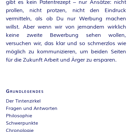
gibt es kein Patentrezept – nur Ansätze: nicht
prollen, nicht protzen, nicht den Eindruck
vermitteln, als ob Du nur Werbung machen
willst. Aber wenn wir von jemandem wirklich
keine zweite Bewerbung sehen wollen,
versuchen wir, das klar und so schmerzlos wie
möglich zu kommunizieren, um beiden Seiten
für die Zukunft Arbeit und Ärger zu ersparen.
Grundlegendes
Der Tintenzirkel
Fragen und Antworten
Philosophie
Schwerpunkte
Chronologie