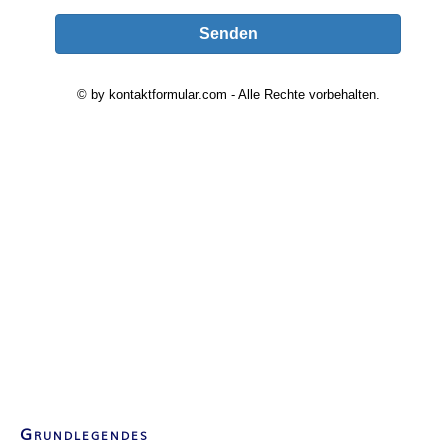
Grundlegendes