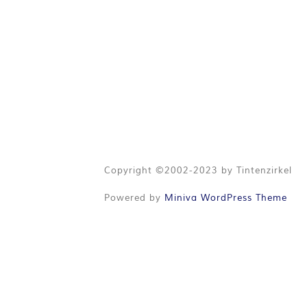
Copyright ©2002-2023 by Tintenzirkel
Powered by
Miniva WordPress Theme