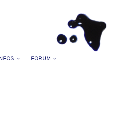
NFOS
FORUM