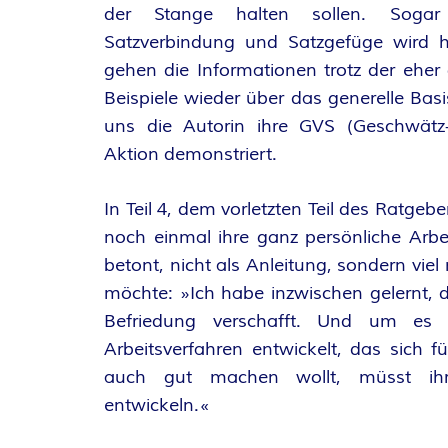
der Stange halten sollen. Sogar
Satzverbindung und Satzgefüge wird h
gehen die Informationen trotz der eher 
Beispiele wieder über das generelle Bas
uns die Autorin ihre GVS (Geschwätz-V
Aktion demonstriert.
In Teil 4, dem vorletzten Teil des Ratgebe
noch einmal ihre ganz persönliche Arbei
betont, nicht als Anleitung, sondern vie
möchte: »Ich habe inzwischen gelernt,
Befriedung verschafft. Und um es
Arbeitsverfahren entwickelt, das sich 
auch gut machen wollt, müsst ihr 
entwickeln.«