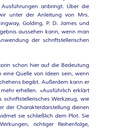
 Ausführungen anbringt. Über die
 wir unter der Anleitung von Mrs.
ingway, Golding, P. D. James und
 Ergebnis aussehen kann, wenn man
nwendung der schriftstellerischen
orin schon hier auf die Bedeutung
 eine Quelle von Ideen sein, wenn
eschehens begibt. Außerdem kann er
mehr erhellen. «Ausführlich erklärt
 schriftstellerisches Werkzeug, wie
er der Charakterdarstellung dienen
widmet sie schließlich dem Plot. Sie
irkungen, richtiger Reihenfolge,