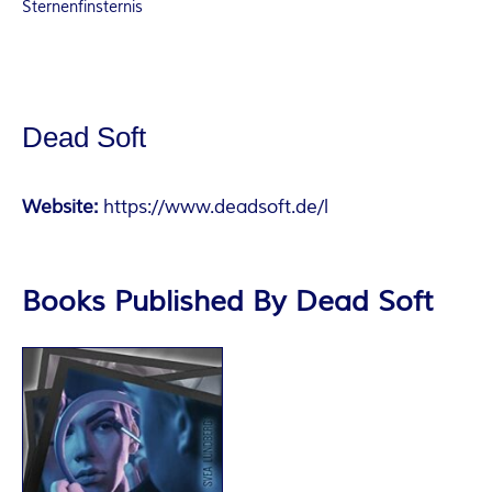
Sternenfinsternis
Dead Soft
Website:
https://www.deadsoft.de/l
Books Published By Dead Soft