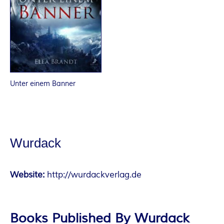
Unter einem Banner
Wurdack
Website:
http://wurdackverlag.de
Books Published By Wurdack