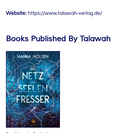
Website:
https://www.talawah-verlag.de/
Books Published By Talawah