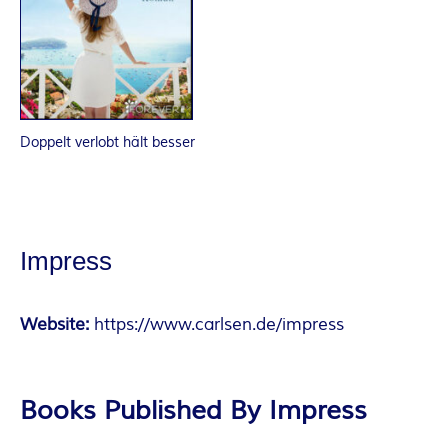
Doppelt verlobt hält besser
Impress
Website:
https://www.carlsen.de/impress
Books Published By Impress