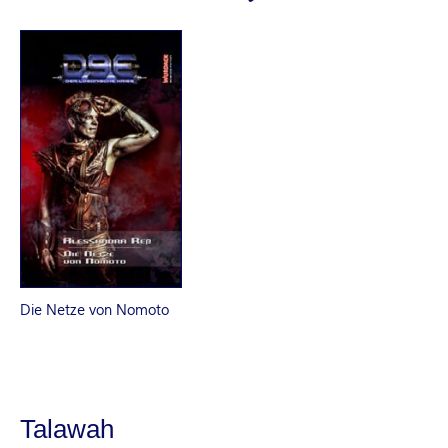
Die Netze von Nomoto
Talawah