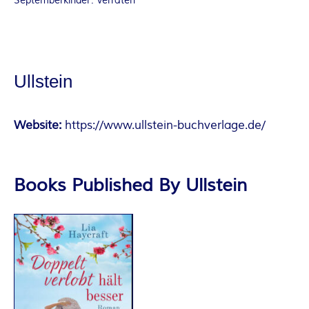
Septemberkinder: Verraten
Ullstein
Website:
https://www.ullstein-buchverlage.de/
Books Published By Ullstein