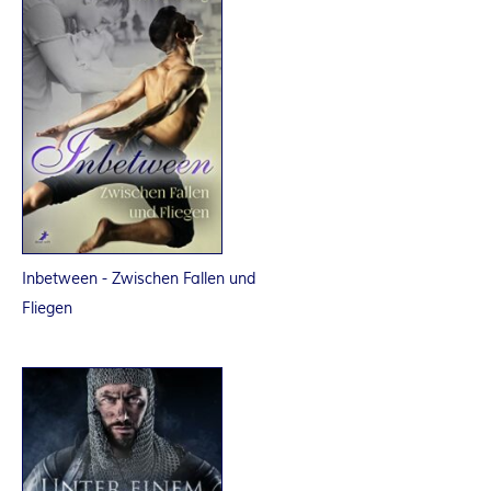
Inbetween - Zwischen Fallen und
Fliegen