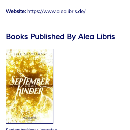
Website:
https://www.alealibris.de/
Books Published By Alea Libris