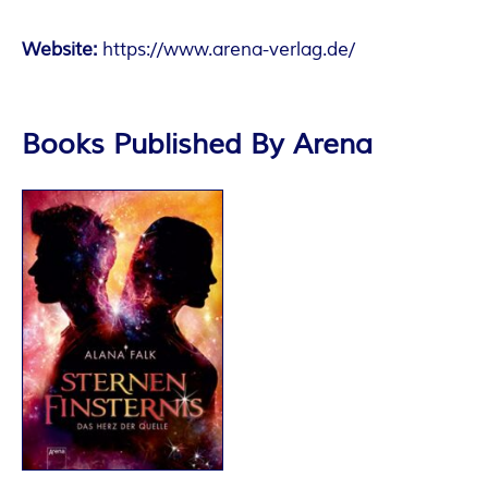
Website:
https://www.arena-verlag.de/
Books Published By Arena