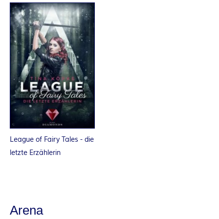
League of Fairy Tales - die
letzte Erzählerin
Arena