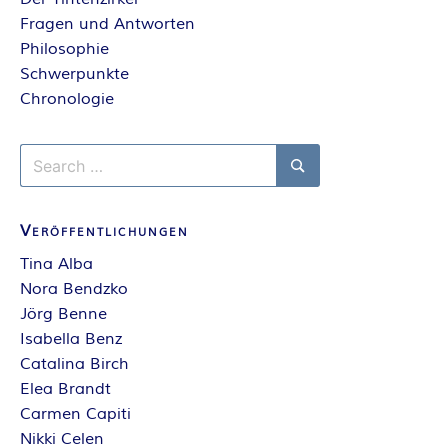
Fragen und Antworten
Philosophie
Schwerpunkte
Chronologie
Search
for:
Search
Veröffentlichungen
Tina Alba
Nora Bendzko
Jörg Benne
Isabella Benz
Catalina Birch
Elea Brandt
Carmen Capiti
Nikki Celen