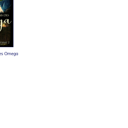
des Omega