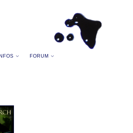
NFOS
FORUM