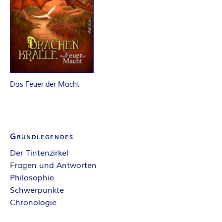
E
I
S
Das Feuer der Macht
Grundlegendes
Der Tintenzirkel
Fragen und Antworten
Philosophie
Schwerpunkte
Chronologie