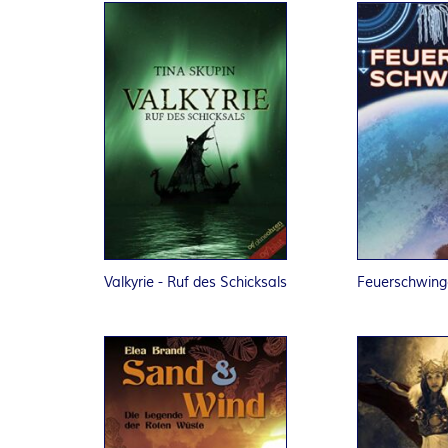
Valkyrie - Ruf des Schicksals
Feuerschwing