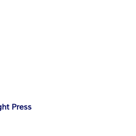
ght Press