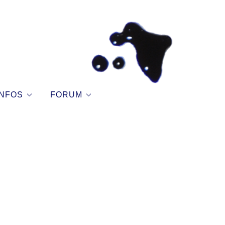
NFOS
FORUM