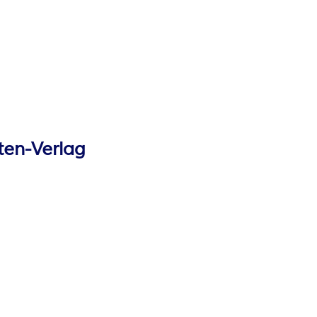
ten-Verlag