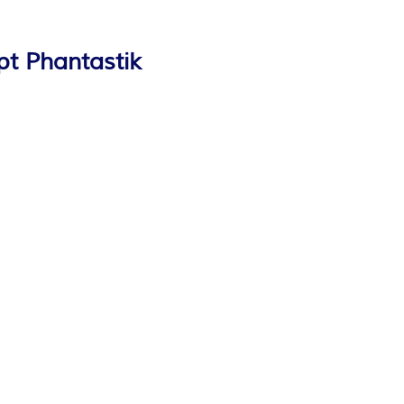
pt Phantastik