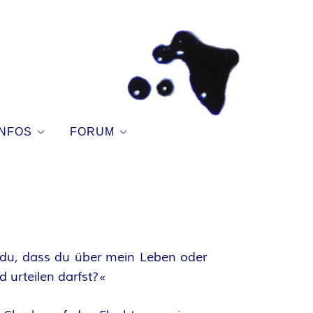
NFOS
FORUM
 du, dass du über mein Leben oder
 urteilen darfst?«