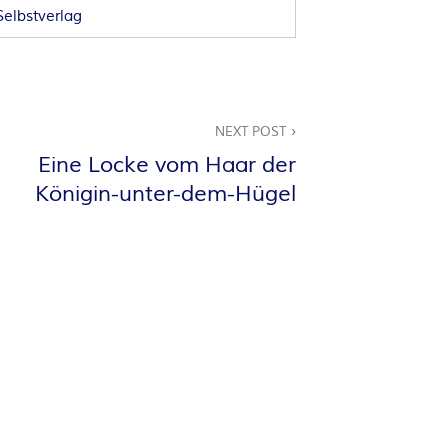
Selbstverlag
NEXT POST
Eine Locke vom Haar der
Königin-unter-dem-Hügel