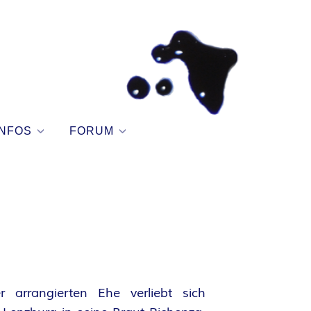
NFOS
FORUM
er arrangierten Ehe verliebt sich