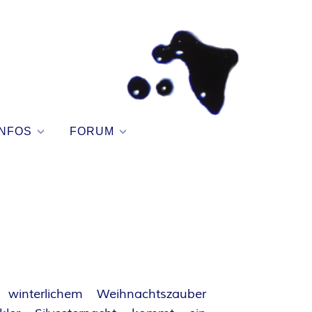
NFOS
FORUM
 winterlichem Weihnachtszauber