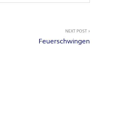
NEXT POST
Feuerschwingen