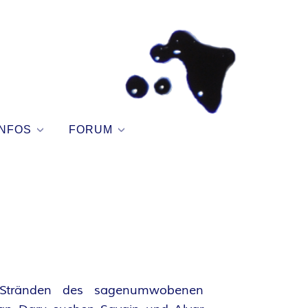
NFOS
FORUM
Stränden des sagenumwobenen